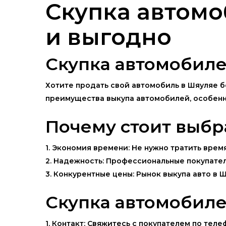
Скупка автомо
и выгодно
Скупка автомобил
Хотите продать свой автомобиль в Шяуляе б
преимущества выкупа автомобилей, особенно
Почему стоит выбр
1. Экономия времени: Не нужно тратить вре
2. Надежность: Профессиональные покупате
3. Конкурентные цены: Рынок выкупа авто в
Скупка автомобил
1. Контакт: Свяжитесь с покупателем по теле