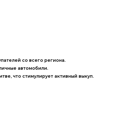
пателей со всего региона.
личные автомобили.
тве, что стимулирует активный выкуп.