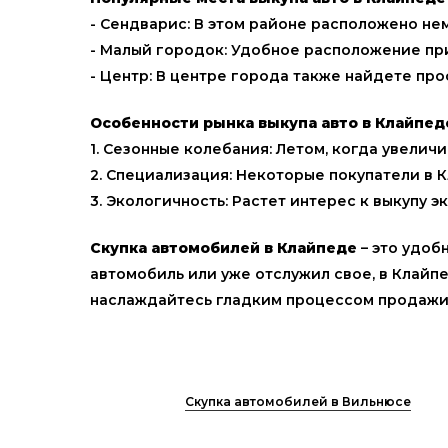
- Сендварис: В этом районе расположено не
- Малый городок: Удобное расположение при
- Центр: В центре города также найдете пр
Особенности рынка выкупа авто в Клайпед
1. Сезонные колебания: Летом, когда увеличи
2. Специализация: Некоторые покупатели в
3. Экологичность: Растет интерес к выкупу 
Скупка автомобилей в Клайпеде
– это удоб
автомобиль или уже отслужил свое, в Клайпе
наслаждайтесь гладким процессом продажи
Скупка автомобилей в Вильнюсе