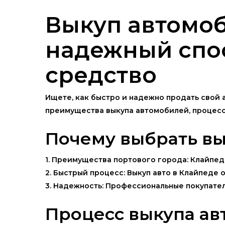
Выкуп автомоб
надежный спо
средство
Ищете, как быстро и надежно продать свой 
преимущества выкупа автомобилей, процесс 
Почему выбрать вы
1. Преимущества портового города: Клайпед
2. Быстрый процесс: Выкуп авто в Клайпеде 
3. Надежность: Профессиональные покупате
Процесс выкупа ав