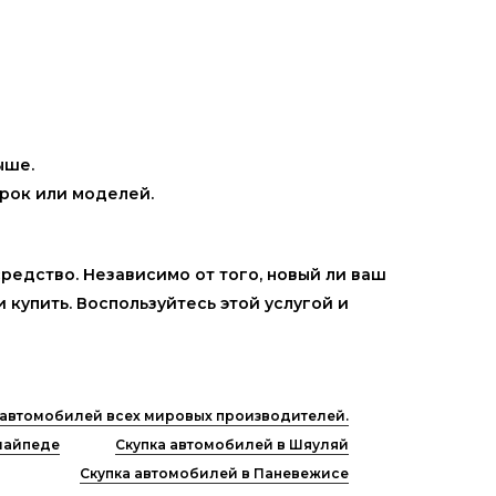
ыше.
рок или моделей.
редство. Независимо от того, новый ли ваш
 купить. Воспользуйтесь этой услугой и
 автомобилей всех мировых производителей.
лайпеде
Скупка автомобилей в Шяуляй
Скупка автомобилей в Паневежисе